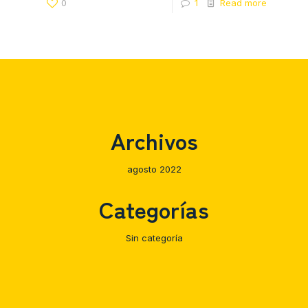
0
1
Read more
Archivos
agosto 2022
Categorías
Sin categoría